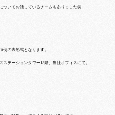
についてお話しているチームもありました笑
恒例の表彰式となります。
ズステーションタワー18階、当社オフィスにて。