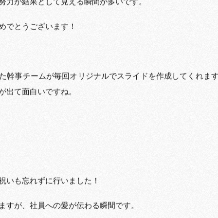
努力が結果として見える瞬間が多いです。
めでとうございます！
た幹事チームが毎回オリジナルでスライドを作成してくれま
が出て面白いですね。
祝いも忘れずに行いました！
ますが、社員への愛が伝わる瞬間です。