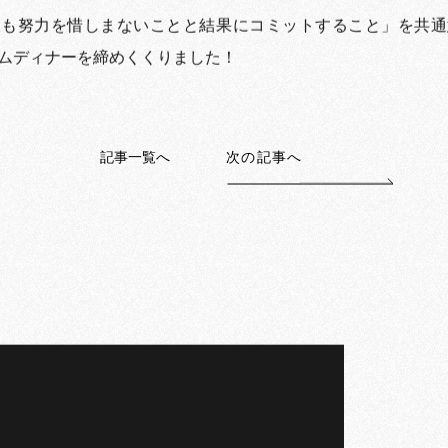
後も努力を惜しまないことと結果にコミットすること」を共通
ムディナーを締めくくりました！
記事一覧へ
次の記事へ