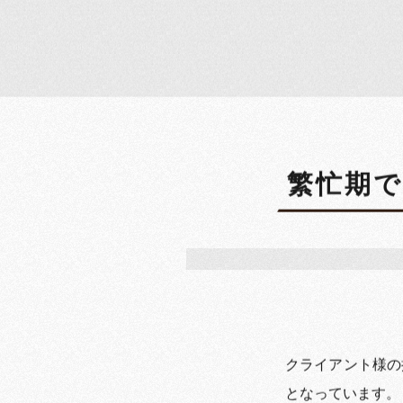
繁忙期で
クライアント様の
となっています。