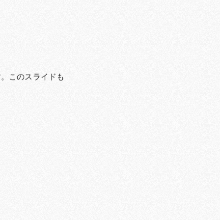
す。このスライドも