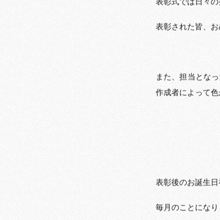
表彰式では日々の
表彰された皆、お
また、担当となっ
作成者によって色
表彰後のお誕生日
毎月のことになり