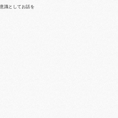
意識としてお話を