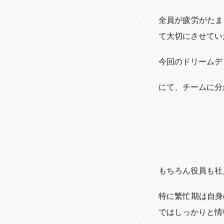
全員が疲労がたま
て大切にさせてい
今回のドリームディナーは「
にて、チームに分
もちろん役員も社
特に繁忙期は自身
ではしっかりと情