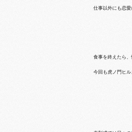
仕事以外にも恋愛
食事を終えたら、
今回も虎ノ門ヒル