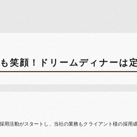
も笑顔！ドリームディナーは定
採用活動がスタートし、当社の業務もクライアント様の採用