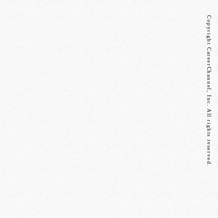
Copyright CareerChannel, Inc. All rights reserved.