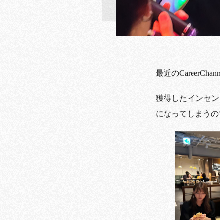
最近のCareerC
獲得したインセン
になってしまうの