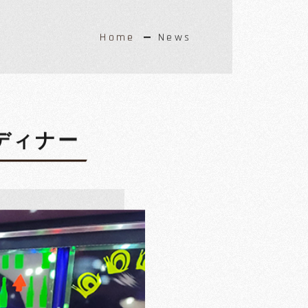
Home
News
ディナー