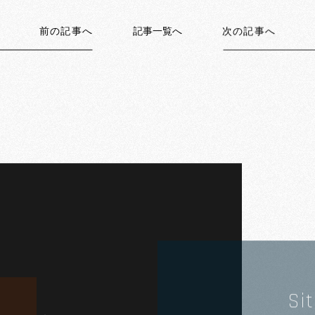
前の記事へ
記事一覧へ
次の記事へ
Si