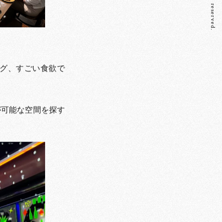
グ、すごい食欲で
が可能な空間を探す