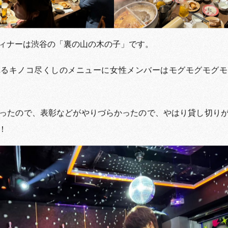
ィナーは渋谷の「裏の山の木の子」です。
れるキノコ尽くしのメニューに女性メンバーはモグモグモグモ
ったので、表彰などがやりづらかったので、やはり貸し切り
！