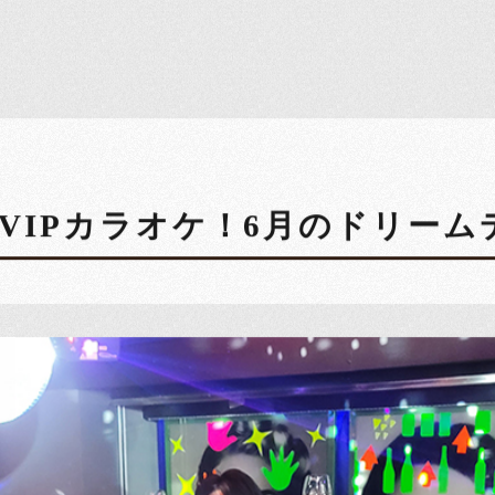
はVIPカラオケ！6月のドリーム