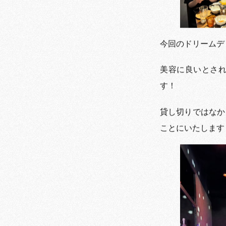
今回のドリームデ
美容に良いとさ
す！
貸し切りではなか
ことにいたします