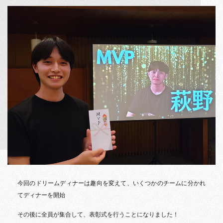
今回のドリームディナーは趣向を変えて、いくつかのチームに分かれ
てディナーを開始
その後に全員が集合して、表彰式を行うことになりました！