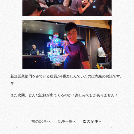
新規営業部門をみている役員が1番楽しんでいたのは内緒のお話です。
笑
また次回、どんな記録が出てくるのか！楽しみでしかありません！
前の記事へ
記事一覧へ
次の記事へ