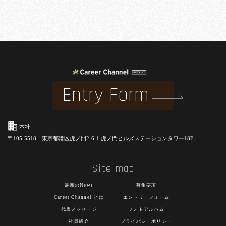
Entry Form
本社
〒105-5518 東京都港区虎ノ門2-6-1 虎ノ門ヒルズステーションタワー18F
Site map
最新のNews
募集要項
Career Channel とは
エントリーフォーム
代表メッセージ
フォトアルバム
社員紹介
プライバシーポリシー