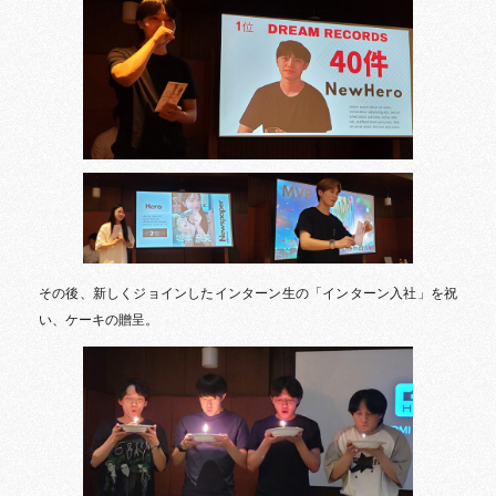
その後、新しくジョインしたインターン生の「インターン入社」を祝
い、ケーキの贈呈。